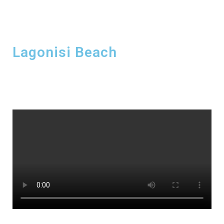
Lagonisi Beach