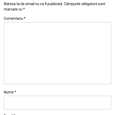
Adresa ta de email nu va fi publicată.
Câmpurile obligatorii sunt
marcate cu
*
Comentariu
*
Nume
*