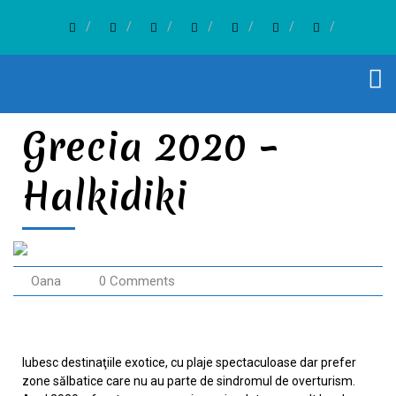
Grecia 2020 –
Halkidiki
Oana
0 Comments
Iubesc destinaţiile exotice, cu plaje spectaculoase dar prefer
zone sălbatice care nu au parte de sindromul de overturism.